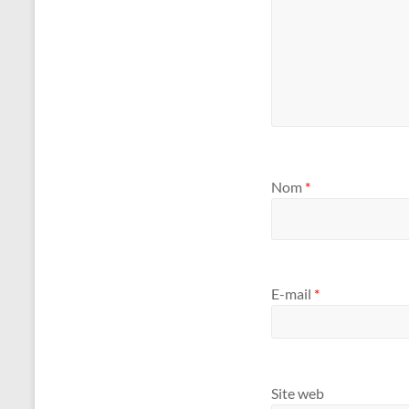
Nom
*
E-mail
*
Site web