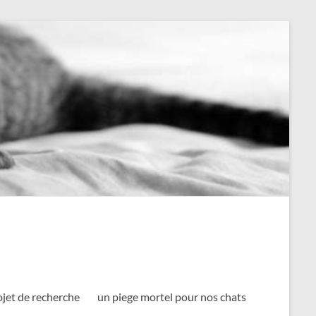
ojet de recherche
un piege mortel pour nos chats