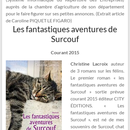
auprès de la chambre d’agriculture de son département
pour le faire figurer sur ses petites annonces. (Extrait article
de Caroline PIQUET LE FIGARO)
Les fantastiques aventures de
Surcouf
Courant 2015
Christine Lacroix
auteur
de 3 romans sur les félins.
Le premier roman « les
fantastiques aventures de
Surcouf » sortie prévue
courant 2015 éditeur CITY
ÉDITIONS. « Les
fantastiques aventures de
Surcouf ». est né de mes
souvenirs de Surcouf, chat