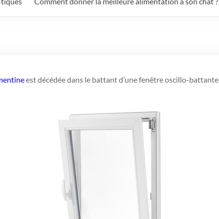
-tiques
Comment donner la meilleure alimentation à son chat ?
mentine
est décédée dans le battant d’une fenêtre oscillo-battante