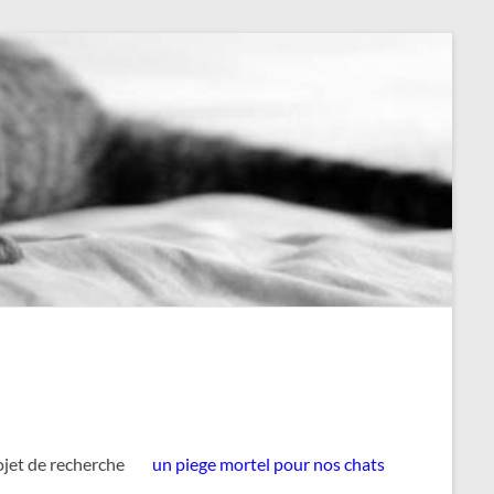
ojet de recherche
un piege mortel pour nos chats