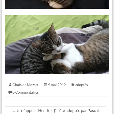
Chats de Mozart
9 mai 2019
adoptés
0 Commentaires
←
Je m’appelle Hendrix, j’ai été adoptée par Pascal.