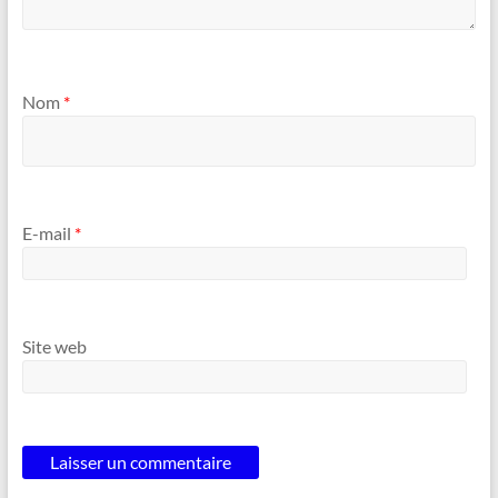
Nom
*
E-mail
*
Site web