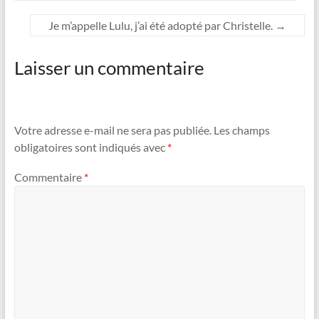
Je m’appelle Lulu, j’ai été adopté par Christelle.
→
Laisser un commentaire
Votre adresse e-mail ne sera pas publiée.
Les champs
obligatoires sont indiqués avec
*
Commentaire
*