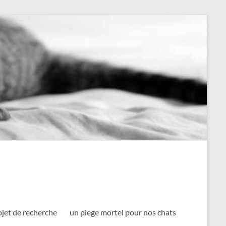
ojet de recherche
un piege mortel pour nos chats