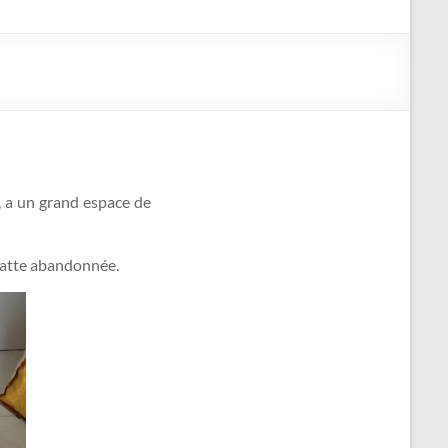
, a un grand espace de
 chatte abandonnée.