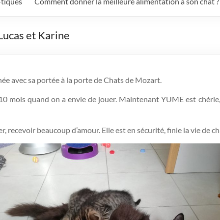
-tiques
Comment donner la meilleure alimentation à son chat ?
Lucas et Karine
 avec sa portée à la porte de Chats de Mozart.
 10 mois quand on a envie de jouer. Maintenant YUME est chérie
er, recevoir beaucoup d’amour. Elle est en sécurité, finie la vie de