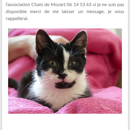
l’association Chats de Mozart 06 14 53 63 si je ne suis pas
disponible merci de me laisser un message, je vous
rappellerai.