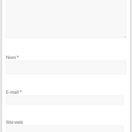
Nom
*
E-mail
*
Site web