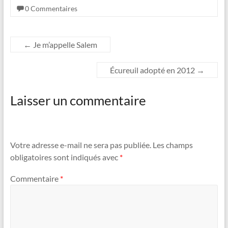
0 Commentaires
←
Je m’appelle Salem
Écureuil adopté en 2012
→
Laisser un commentaire
Votre adresse e-mail ne sera pas publiée.
Les champs
obligatoires sont indiqués avec
*
Commentaire
*