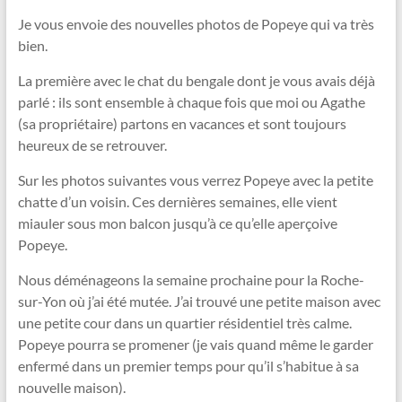
Je vous envoie des nouvelles photos de Popeye qui va très
bien.
La première avec le chat du bengale dont je vous avais déjà
parlé : ils sont ensemble à chaque fois que moi ou Agathe
(sa propriétaire) partons en vacances et sont toujours
heureux de se retrouver.
Sur les photos suivantes vous verrez Popeye avec la petite
chatte d’un voisin. Ces dernières semaines, elle vient
miauler sous mon balcon jusqu’à ce qu’elle aperçoive
Popeye.
Nous déménageons la semaine prochaine pour la Roche-
sur-Yon où j’ai été mutée. J’ai trouvé une petite maison avec
une petite cour dans un quartier résidentiel très calme.
Popeye pourra se promener (je vais quand même le garder
enfermé dans un premier temps pour qu’il s’habitue à sa
nouvelle maison).