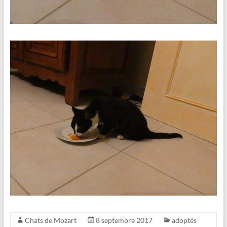
Chats de Mozart
8 septembre 2017
adoptés