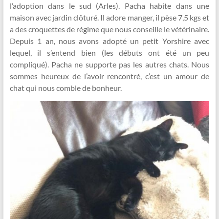
l’adoption dans le sud (Arles). Pacha habite dans une
maison avec jardin clôturé. Il adore manger, il pèse 7,5 kgs et
a des croquettes de régime que nous conseille le vétérinaire.
Depuis 1 an, nous avons adopté un petit Yorshire avec
lequel, il s’entend bien (les débuts ont été un peu
compliqué). Pacha ne supporte pas les autres chats. Nous
sommes heureux de l’avoir rencontré, c’est un amour de
chat qui nous comble de bonheur.