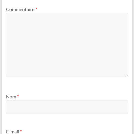
Commentaire
*
Nom
*
E-mail
*