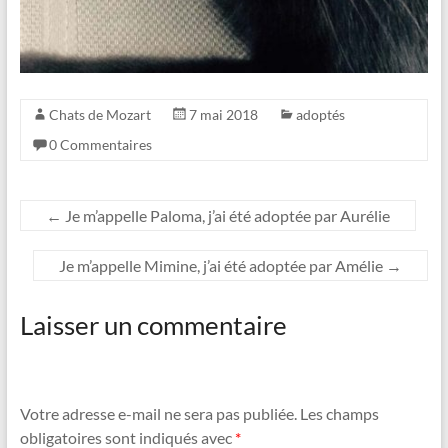
Chats de Mozart
7 mai 2018
adoptés
0 Commentaires
←
Je m’appelle Paloma, j’ai été adoptée par Aurélie
Je m’appelle Mimine, j’ai été adoptée par Amélie
→
Laisser un commentaire
Votre adresse e-mail ne sera pas publiée.
Les champs
obligatoires sont indiqués avec
*