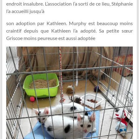
endroit insalubre. L’association l’a sorti de ce lieu, Stéphanie
l’a accueilli jusqu’à
son adoption par Kathleen. Murphy est beaucoup moins
craintif depuis que Kathleen l’a adopté. Sa petite sœur
Griscoe moins peureuse est aussi adoptée