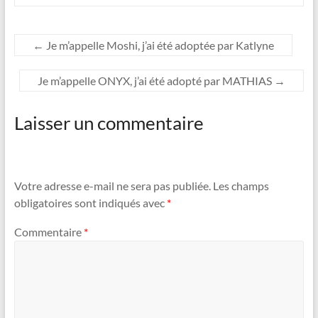
←
Je m’appelle Moshi, j’ai été adoptée par Katlyne
Je m’appelle ONYX, j’ai été adopté par MATHIAS
→
Laisser un commentaire
Votre adresse e-mail ne sera pas publiée.
Les champs
obligatoires sont indiqués avec
*
Commentaire
*