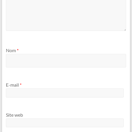
Nom
*
E-mail
*
Site web