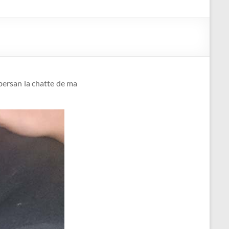
e persan la chatte de ma