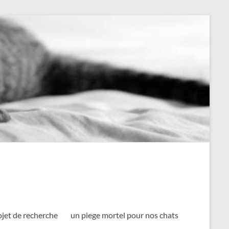
ojet de recherche
un piege mortel pour nos chats