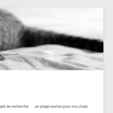
ojet de recherche
un piege mortel pour nos chats