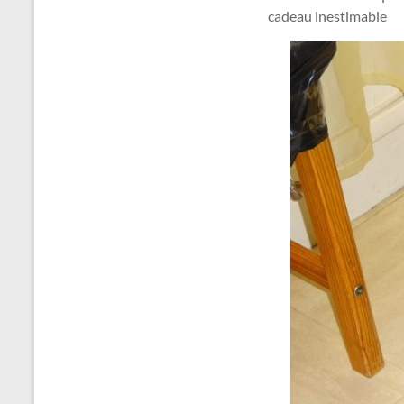
cadeau inestimable