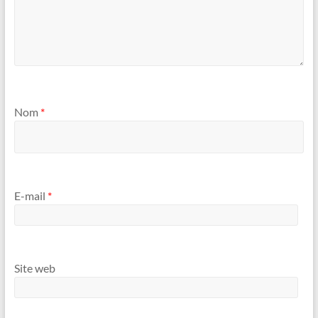
Nom
*
E-mail
*
Site web