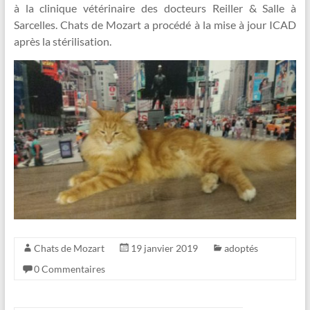
à la clinique vétérinaire des docteurs Reiller & Salle à
Sarcelles. Chats de Mozart a procédé à la mise à jour ICAD
après la stérilisation.
Chats de Mozart
19 janvier 2019
adoptés
0 Commentaires