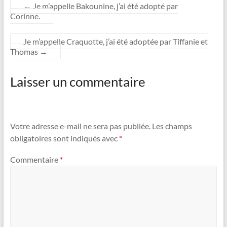
←
Je m’appelle Bakounine, j’ai été adopté par
Corinne.
Je m’appelle Craquotte, j’ai été adoptée par Tiffanie et
Thomas
→
Laisser un commentaire
Votre adresse e-mail ne sera pas publiée.
Les champs
obligatoires sont indiqués avec
*
Commentaire
*