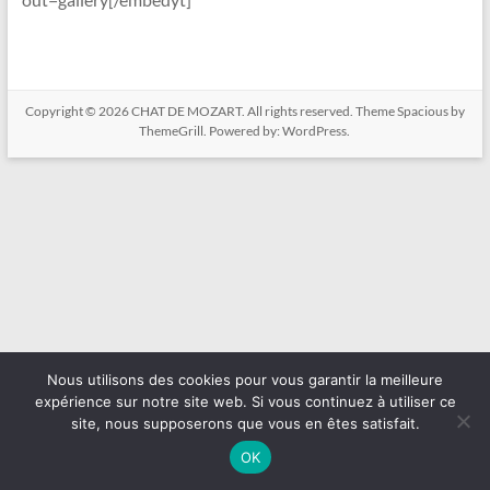
Copyright © 2026
CHAT DE MOZART
. All rights reserved. Theme
Spacious
by
ThemeGrill. Powered by:
WordPress
.
Nous utilisons des cookies pour vous garantir la meilleure
expérience sur notre site web. Si vous continuez à utiliser ce
site, nous supposerons que vous en êtes satisfait.
OK